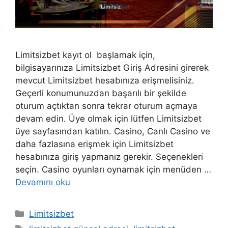
Limitsizbet kayıt ol başlamak için,
bilgisayarınıza Limitsizbet Giriş Adresini girerek
mevcut Limitsizbet hesabınıza erişmelisiniz.
Geçerli konumunuzdan başarılı bir şekilde
oturum açtıktan sonra tekrar oturum açmaya
devam edin. Üye olmak için lütfen Limitsizbet
üye sayfasından katılın. Casino, Canlı Casino ve
daha fazlasına erişmek için Limitsizbet
hesabınıza giriş yapmanız gerekir. Seçenekleri
seçin. Casino oyunları oynamak için menüden …
Devamını oku
Kategoriler
Limitsizbet
Etiketler