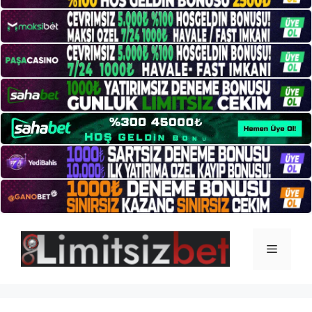
İçeriğe
atla
Menü