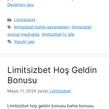
Devamını oku
Kategoriler
Limitsizbet
Etiketler
limitsizbet bahis seçenekleri
,
limitsizbet
sosyal medyada
,
limitsizbet tv izle
Yorum yap
Limitsizbet Hoş Geldin
Bonusu
Mayıs 11, 2024
yazar
Limitsizbet
Limitsizbet hoş geldin bonusu bahis bonusu