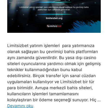
Limitsizbet yatırım işlemleri para yatırmanıza
olanak sağlayan bu çevrimiçi bahis platformları
aynı zamanda güvenilirdir. Bu yasa dışı casino
siteleri oyuncularına yardımcı olmak için gelişmiş
teknikler kullanmadığından bunu kabul
edebilirsiniz. Birçok transfer için sanal cüzdan
uygulamaları kullanılıyor ve Limitsizbet bir tür
para birimidir. Avrupa merkezli bahis siteleri,
kullanıcıların işlemleri tamamlamasını
kolaylaştıran bir ödeme seçeneği sunuyor. Hiç …
Devamını oku