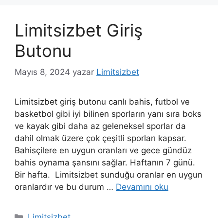
Limitsizbet Giriş
Butonu
Mayıs 8, 2024
yazar
Limitsizbet
Limitsizbet giriş butonu canlı bahis, futbol ve
basketbol gibi iyi bilinen sporların yanı sıra boks
ve kayak gibi daha az geleneksel sporlar da
dahil olmak üzere çok çeşitli sporları kapsar.
Bahisçilere en uygun oranları ve gece gündüz
bahis oynama şansını sağlar. Haftanın 7 günü.
Bir hafta. Limitsizbet sunduğu oranlar en uygun
oranlardır ve bu durum …
Devamını oku
Kategoriler
Limitsizbet