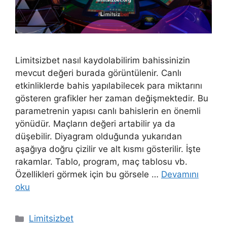
Limitsizbet nasıl kaydolabilirim bahissinizin
mevcut değeri burada görüntülenir. Canlı
etkinliklerde bahis yapılabilecek para miktarını
gösteren grafikler her zaman değişmektedir. Bu
parametrenin yapısı canlı bahislerin en önemli
yönüdür. Maçların değeri artabilir ya da
düşebilir. Diyagram olduğunda yukarıdan
aşağıya doğru çizilir ve alt kısmı gösterilir. İşte
rakamlar. Tablo, program, maç tablosu vb.
Özellikleri görmek için bu görsele …
Devamını
oku
Kategoriler
Limitsizbet