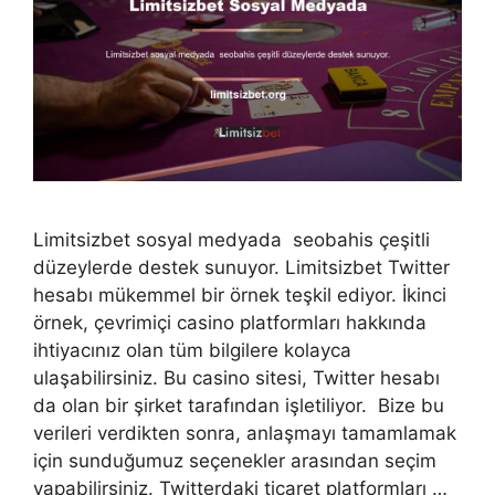
Limitsizbet sosyal medyada seobahis çeşitli
düzeylerde destek sunuyor. Limitsizbet Twitter
hesabı mükemmel bir örnek teşkil ediyor. İkinci
örnek, çevrimiçi casino platformları hakkında
ihtiyacınız olan tüm bilgilere kolayca
ulaşabilirsiniz. Bu casino sitesi, Twitter hesabı
da olan bir şirket tarafından işletiliyor. Bize bu
verileri verdikten sonra, anlaşmayı tamamlamak
için sunduğumuz seçenekler arasından seçim
yapabilirsiniz. Twitterdaki ticaret platformları …