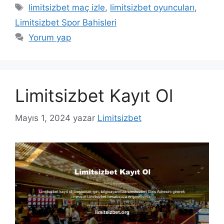
Etiketler
limitsizbet maç izle
,
limitsizbet oyuncuları
,
Limitsizbet Spor Bahisleri
Yorum yap
Limitsizbet Kayıt Ol
Mayıs 1, 2024
yazar
Limitsizbet