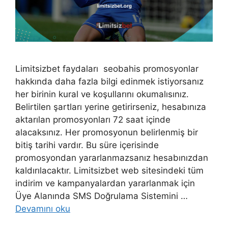
Limitsizbet faydaları seobahis promosyonlar
hakkında daha fazla bilgi edinmek istiyorsanız
her birinin kural ve koşullarını okumalısınız.
Belirtilen şartları yerine getirirseniz, hesabınıza
aktarılan promosyonları 72 saat içinde
alacaksınız. Her promosyonun belirlenmiş bir
bitiş tarihi vardır. Bu süre içerisinde
promosyondan yararlanmazsanız hesabınızdan
kaldırılacaktır. Limitsizbet web sitesindeki tüm
indirim ve kampanyalardan yararlanmak için
Üye Alanında SMS Doğrulama Sistemini …
Devamını oku