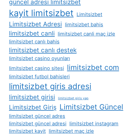
güncel adresi limitsizbet
kayit limitsizbet
Limitsizbet
Limitsizbet Adresi
limitsizbet bahis
limitsizbet canli
limitsizbet canli maç izle
limitsizbet canlı bahis
limitsizbet canlı destek
limitsizbet casino oyunları
limitsizbet com
limitsizbet casino sitesi
limitsizbet futbol bahisleri
limitsizbet giris adresi
limitsizbet girisi
limitsizbet giris yap
Limitsizbet Güncel
Limitsizbet Giriş
limitsizbet güncel adres
limitsizbet güncel adresi
limitsizbet instagram
limitsizbet kayit
limitsizbet maç izle