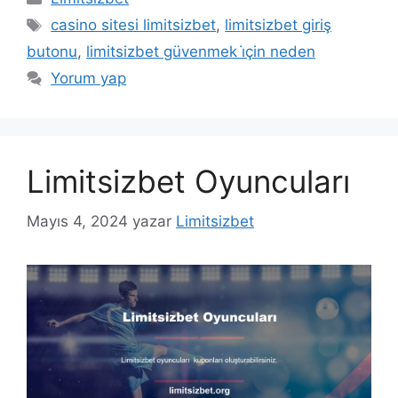
Etiketler
casino sitesi limitsizbet
,
limitsizbet giriş
butonu
,
limitsizbet güvenmek i̇çin neden
Yorum yap
Limitsizbet Oyuncuları
Mayıs 4, 2024
yazar
Limitsizbet