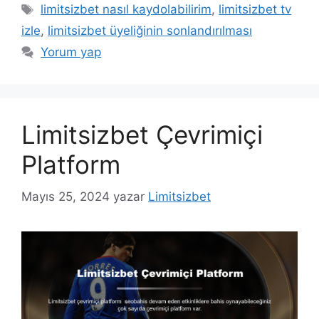
Etiketler
limitsizbet nasıl kaydolabilirim
,
limitsizbet tv
izle
,
limitsizbet üyeliğinin sonlandırılması
Yorum yap
Limitsizbet Çevrimiçi
Platform
Mayıs 25, 2024
yazar
Limitsizbet