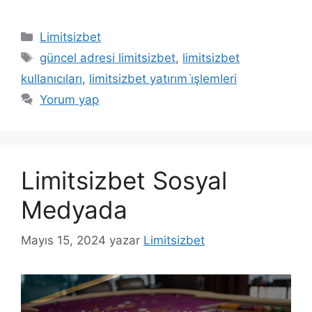
Kategoriler
Limitsizbet
Etiketler
güncel adresi limitsizbet
,
limitsizbet
kullanıcıları
,
limitsizbet yatırım i̇şlemleri
Yorum yap
Limitsizbet Sosyal
Medyada
Mayıs 15, 2024
yazar
Limitsizbet