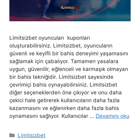
Limitsizbet oyuncuları kuponları
oluşturabilirsiniz. Limitsizbet, oyuncuların
güvenli ve keyifli bir bahis deneyimi yaşamasını
sağlamak için çabalıyor. Tamamen yasalara
uygun, güvenilir, eğlenceli ve karmaşık olmayan
bir bahis tekniğidir. Limitsizbet sayesinde
çevrimiçi bahis oynayabilirsiniz. Limitsizbet
diğer seçeneklerden öne çıkıyor ve onu daha
çekici hale getirerek kullanıcıların daha fazla
kazanmasını ve eğlenirken daha fazla bahis
oynamasını sağlıyor. Kullanıcılar …
Devamını oku
Kategoriler
Limitsizbet