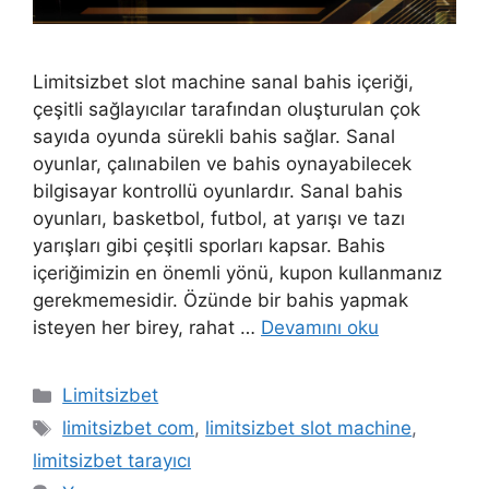
Limitsizbet slot machine sanal bahis içeriği,
çeşitli sağlayıcılar tarafından oluşturulan çok
sayıda oyunda sürekli bahis sağlar. Sanal
oyunlar, çalınabilen ve bahis oynayabilecek
bilgisayar kontrollü oyunlardır. Sanal bahis
oyunları, basketbol, ​​futbol, ​​at yarışı ve tazı
yarışları gibi çeşitli sporları kapsar. Bahis
içeriğimizin en önemli yönü, kupon kullanmanız
gerekmemesidir. Özünde bir bahis yapmak
isteyen her birey, rahat …
Devamını oku
Kategoriler
Limitsizbet
Etiketler
limitsizbet com
,
limitsizbet slot machine
,
limitsizbet tarayıcı