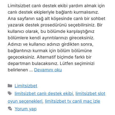
Limitsizbet canlı destek ekibi yardım almak için
canlı destek ekipleriyle bağlantı kurmalısınız.
Ana sayfanın sağ alt köşesinde canlı bir sohbet
yazarak destek prosedürünü seçebilirsiniz. Bir
kullanıcı olarak, bu bölümde karşılaştığınız
bölümlere kendi ayrıntılarınızı gireceksiniz.
Adınızı ve kullanıcı adınızı girdikten sonra,
bağlantınızı kurmak için bölüm bölümüne
geçeceksiniz. Alternatif biçimde farklı bir
departman bulacaksınız. Lütfen seçiminizi
belirlenen …
Devamını oku
Kategoriler
Limitsizbet
Etiketler
limitsizbet canlı destek ekibi
,
limitsizbet slot
oyun seçenekleri
,
limitsizbet tv canli maç izle
Yorum yap