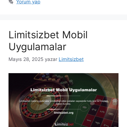
Yorum yap
Limitsizbet Mobil
Uygulamalar
Mayıs 28, 2025
yazar
Limitsizbet