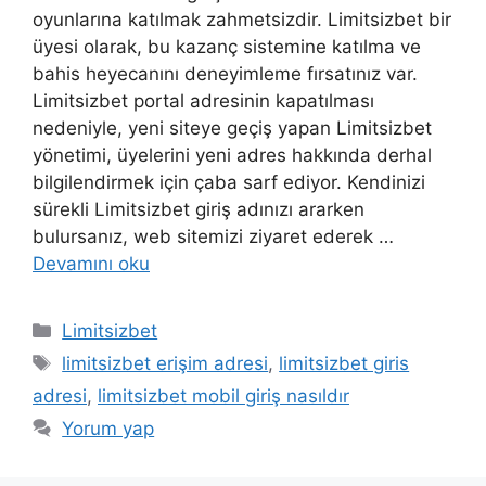
oyunlarına katılmak zahmetsizdir. Limitsizbet bir
üyesi olarak, bu kazanç sistemine katılma ve
bahis heyecanını deneyimleme fırsatınız var.
Limitsizbet portal adresinin kapatılması
nedeniyle, yeni siteye geçiş yapan Limitsizbet
yönetimi, üyelerini yeni adres hakkında derhal
bilgilendirmek için çaba sarf ediyor. Kendinizi
sürekli Limitsizbet giriş adınızı ararken
bulursanız, web sitemizi ziyaret ederek …
Devamını oku
Kategoriler
Limitsizbet
Etiketler
limitsizbet erişim adresi
,
limitsizbet giris
adresi
,
limitsizbet mobil giriş nasıldır
Yorum yap