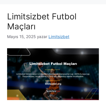
Limitsizbet Futbol
Maçları
Mayıs 15, 2025
yazar
Limitsizbet