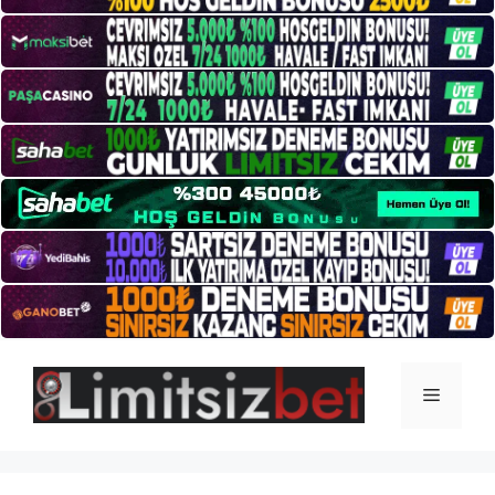
İçeriğe
atla
Menü