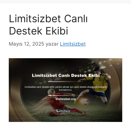
Limitsizbet Canlı
Destek Ekibi
Mayıs 12, 2025
yazar
Limitsizbet