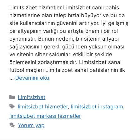
Limitsizbet hizmetler Limitsizbet canlı bahis
hizmetlerine olan talep hızla büyüyor ve bu da
site kullanıcılarının güvenini artırıyor. İyi gelişmiş
bir altyapının varlığı bu artışta önemli bir rol
oynamıştır. Bunun nedeni, bir sitenin altyapı
sağlayıcısının gerekli gücünden yoksun olması
ve sitenin siber saldırıları etkili bir şekilde
önlemesini zorlaştırmasıdır. Limitsizbet sanal
futbol maçları Limitsizbet sanal bahislerinin ilk
…
Devamını oku
Kategoriler
Limitsizbet
Etiketler
limitsizbet hizmetler
,
limitsizbet instagram
,
limitsizbet markası hizmetler
Yorum yap