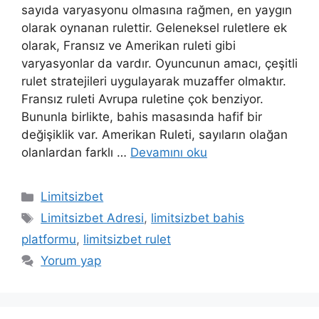
sayıda varyasyonu olmasına rağmen, en yaygın
olarak oynanan rulettir. Geleneksel ruletlere ek
olarak, Fransız ve Amerikan ruleti gibi
varyasyonlar da vardır. Oyuncunun amacı, çeşitli
rulet stratejileri uygulayarak muzaffer olmaktır.
Fransız ruleti Avrupa ruletine çok benziyor.
Bununla birlikte, bahis masasında hafif bir
değişiklik var. Amerikan Ruleti, sayıların olağan
olanlardan farklı …
Devamını oku
Kategoriler
Limitsizbet
Etiketler
Limitsizbet Adresi
,
limitsizbet bahis
platformu
,
limitsizbet rulet
Yorum yap