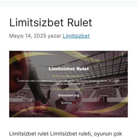
Limitsizbet Rulet
Mayıs 14, 2025
yazar
Limitsizbet
Limitsizbet rulet Limitsizbet ruleti, oyunun çok