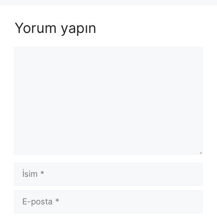
Yorum yapın
Yorum
İsim
E-
posta