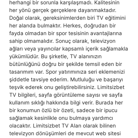
herhangi bir sorunla karşılaşmadı. Kalitesinin
her yönü gerçek gerçeklere dayanmaktadır.
Doğal olarak, gereksinimlerden biri TV eğitimini
her alanda bulmaktır. Herkes, doğrudan bir
fayda olmadan bir spor tesisinin avantajlarına
sahip olmamalıdır. Sonuç olarak, televizyon
ağları veya yayıncılar kapsamlı içerik sağlamakla
yükümlüdür. Bu şirketle, TV alanınızın
bütünlüğünü doğru bir şekilde temsil eden bir
tasarımım var. Spor yatırımınıza seri eklemenizi
şiddetle tavsiye ederim. Mutluluğu ve başarıyı
teşvik ederek onu geliştirebilirsiniz. Limitsizbet
TV bilgileri, sayfa görüntüleme sayısı ve sayfa
kullanım sıklığı hakkında bilgi verir. Burada her
bir konumun özlü bir özeti, sadece bir ipucu
sağlamak kesinlikle onu bulmaya yardımcı
olacaktır. Limitsizbet TV Alan olarak bilinen
televizyon dönüşümleri de mevcut web sitesi