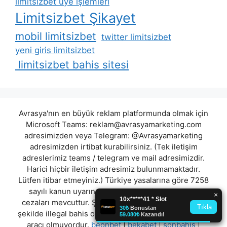
limitsizbet üye i̇şlemleri
Limitsizbet Şikayet
mobil limitsizbet
twitter limitsizbet
yeni giris limitsizbet
limitsizbet bahis sitesi
Avrasya'nın en büyük reklam platformunda olmak için
Microsoft Teams:
reklam@avrasyamarketing.com
adresimizden veya Telegram: @Avrasyamarketing
adresimizden irtibat kurabilirsiniz. (Tek iletişim
adreslerimiz teams / telegram ve mail adresimizdir.
Harici hiçbir iletişim adresimiz bulunmamaktadır.
Lütfen itibar etmeyiniz.) Türkiye yasalarına göre 7258
sayılı kanun uyarınca yasa dışı bahis oynamanın
cezaları mevcuttur. Şu an bulunduğunuz site hiç bir
şekilde illegal bahis oyunları oynatmıyor ve oynamaya
aracı olmuyordur.
beonbet
|
bekabet
|
sonbahis
|