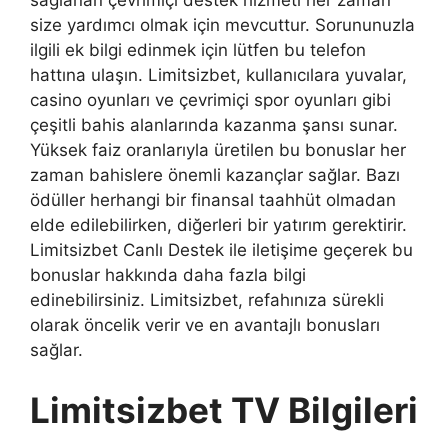
sağlanan çevrimiçi destek hizmeti her zaman
size yardımcı olmak için mevcuttur. Sorununuzla
ilgili ek bilgi edinmek için lütfen bu telefon
hattına ulaşın. Limitsizbet, kullanıcılara yuvalar,
casino oyunları ve çevrimiçi spor oyunları gibi
çeşitli bahis alanlarında kazanma şansı sunar.
Yüksek faiz oranlarıyla üretilen bu bonuslar her
zaman bahislere önemli kazançlar sağlar. Bazı
ödüller herhangi bir finansal taahhüt olmadan
elde edilebilirken, diğerleri bir yatırım gerektirir.
Limitsizbet Canlı Destek ile iletişime geçerek bu
bonuslar hakkında daha fazla bilgi
edinebilirsiniz. Limitsizbet, refahınıza sürekli
olarak öncelik verir ve en avantajlı bonusları
sağlar.
Limitsizbet TV Bilgileri