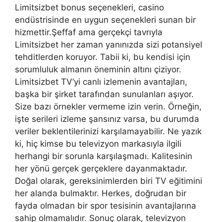
Limitsizbet bonus seçenekleri, casino
endüstrisinde en uygun seçenekleri sunan bir
hizmettir.Şeffaf ama gerçekçi tavrıyla
Limitsizbet her zaman yanınızda sizi potansiyel
tehditlerden koruyor. Tabii ki, bu kendisi için
sorumluluk almanın öneminin altını çiziyor.
Limitsizbet TV’yi canlı izlemenin avantajları,
başka bir şirket tarafından sunulanları aşıyor.
Size bazı örnekler vermeme izin verin. Örneğin,
işte serileri izleme şansınız varsa, bu durumda
veriler beklentilerinizi karşılamayabilir. Ne yazık
ki, hiç kimse bu televizyon markasıyla ilgili
herhangi bir sorunla karşılaşmadı. Kalitesinin
her yönü gerçek gerçeklere dayanmaktadır.
Doğal olarak, gereksinimlerden biri TV eğitimini
her alanda bulmaktır. Herkes, doğrudan bir
fayda olmadan bir spor tesisinin avantajlarına
sahip olmamalıdır. Sonuç olarak, televizyon