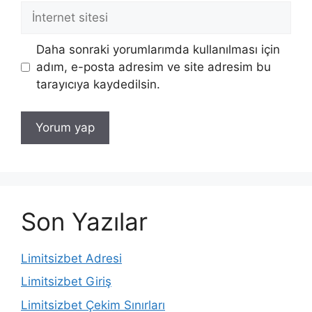
İnternet
sitesi
Daha sonraki yorumlarımda kullanılması için
adım, e-posta adresim ve site adresim bu
tarayıcıya kaydedilsin.
Son Yazılar
Limitsizbet Adresi
Limitsizbet Giriş
Limitsizbet Çekim Sınırları