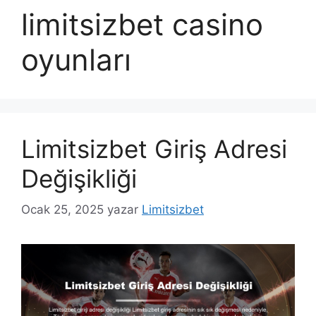
limitsizbet casino
oyunları
Limitsizbet Giriş Adresi
Değişikliği
Ocak 25, 2025
yazar
Limitsizbet