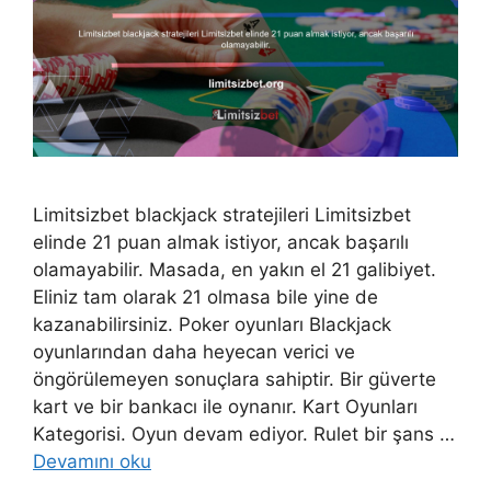
Limitsizbet blackjack stratejileri Limitsizbet
elinde 21 puan almak istiyor, ancak başarılı
olamayabilir. Masada, en yakın el 21 galibiyet.
Eliniz tam olarak 21 olmasa bile yine de
kazanabilirsiniz. Poker oyunları Blackjack
oyunlarından daha heyecan verici ve
öngörülemeyen sonuçlara sahiptir. Bir güverte
kart ve bir bankacı ile oynanır. Kart Oyunları
Kategorisi. Oyun devam ediyor. Rulet bir şans …
Devamını oku