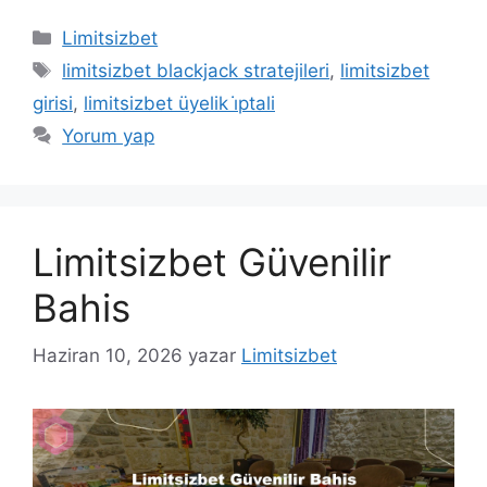
Kategoriler
Limitsizbet
Etiketler
limitsizbet blackjack stratejileri
,
limitsizbet
girisi
,
limitsizbet üyelik i̇ptali
Yorum yap
Limitsizbet Güvenilir
Bahis
Haziran 10, 2026
yazar
Limitsizbet