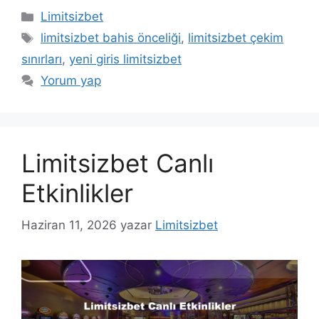
Kategoriler
Limitsizbet
Etiketler
limitsizbet bahis önceliği
,
limitsizbet çekim
sınırları
,
yeni giris limitsizbet
Yorum yap
Limitsizbet Canlı
Etkinlikler
Haziran 11, 2026
yazar
Limitsizbet