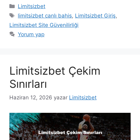
Kategoriler
Limitsizbet
Etiketler
limitsizbet canlı bahis
,
Limitsizbet Giriş
,
Limitsizbet Site Güvenilirliği
Yorum yap
Limitsizbet Çekim
Sınırları
Haziran 12, 2026
yazar
Limitsizbet