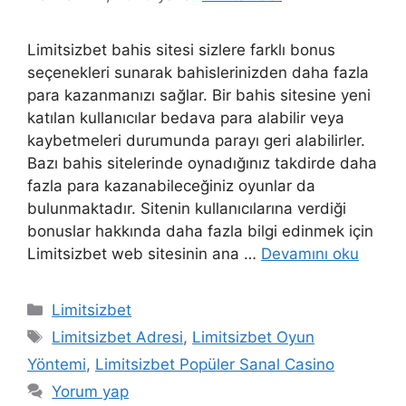
Limitsizbet bahis sitesi sizlere farklı bonus
seçenekleri sunarak bahislerinizden daha fazla
para kazanmanızı sağlar. Bir bahis sitesine yeni
katılan kullanıcılar bedava para alabilir veya
kaybetmeleri durumunda parayı geri alabilirler.
Bazı bahis sitelerinde oynadığınız takdirde daha
fazla para kazanabileceğiniz oyunlar da
bulunmaktadır. Sitenin kullanıcılarına verdiği
bonuslar hakkında daha fazla bilgi edinmek için
Limitsizbet web sitesinin ana …
Devamını oku
Kategoriler
Limitsizbet
Etiketler
Limitsizbet Adresi
,
Limitsizbet Oyun
Yöntemi
,
Limitsizbet Popüler Sanal Casino
Yorum yap