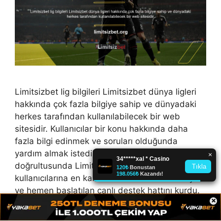
Limitsizbet lig bilgileri Limitsizbet dünya ligleri
hakkında çok fazla bilgiye sahip ve dünyadaki
herkes tarafından kullanılabilecek bir web
sitesidir. Kullanıcılar bir konu hakkında daha
fazla bilgi edinmek ve soruları olduğunda
yardım almak istediler. Bu talepler ve şikayetler
doğrultusunda Limitsizbet her zaman
kullanıcılarına en kaliteli hizmeti sunmak isteyen
ve hemen başlatılan canlı destek hattını kurdu.
×
Size …
Devamını oku