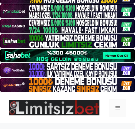
İçeriğe
atla
Menü