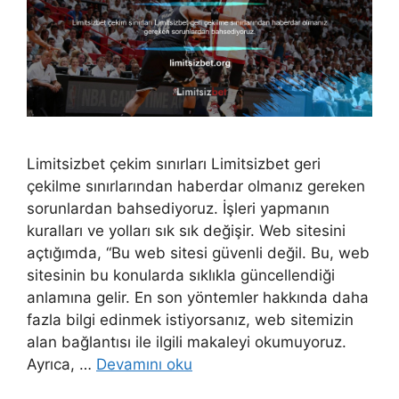
Limitsizbet çekim sınırları Limitsizbet geri
çekilme sınırlarından haberdar olmanız gereken
sorunlardan bahsediyoruz. İşleri yapmanın
kuralları ve yolları sık sık değişir. Web sitesini
açtığımda, “Bu web sitesi güvenli değil. Bu, web
sitesinin bu konularda sıklıkla güncellendiği
anlamına gelir. En son yöntemler hakkında daha
fazla bilgi edinmek istiyorsanız, web sitemizin
alan bağlantısı ile ilgili makaleyi okumuyoruz.
Ayrıca, …
Devamını oku