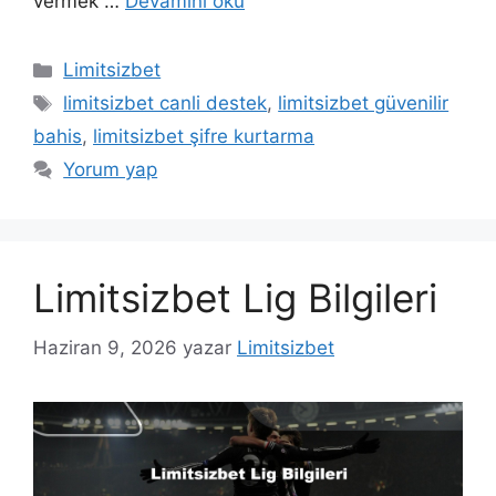
vermek …
Devamını oku
Kategoriler
Limitsizbet
Etiketler
limitsizbet canli destek
,
limitsizbet güvenilir
bahis
,
limitsizbet şifre kurtarma
Yorum yap
Limitsizbet Lig Bilgileri
Haziran 9, 2026
yazar
Limitsizbet