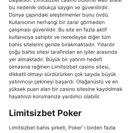
başlatıldı.
Limitsizbet casino bölümü
web sitesi
bu nedenle oldukça saygın ve güvenilirdir.
Dünya çapındaki eleştirmenler bunu övdü.
Kullanıcının herhangi bir zarar görmeden
çalışması güvenlidir. Bu site en fazla aktif
kullanıcıya sahiptir ve neredeyse diğer tüm
bahis sitelerini geride bırakmaktadır. Yıllardır
çoğu bahis sitesi tarafından en iyiler arasında
yer almaktadır. Büyük bir yatırım hedefi
olmasına rağmen Limitsizbet casino sitesi,
dikkatli olmayı sürdürürken çok sayıda büyük
yatırımcıyı çekmeyi başardı. Olağanüstü ve en
yüksek puan alan bir casino sitesine kaydolmak
hayatınızı korumanıza yardımcı olabilir.
Limitsizbet Poker
Limitsizbet bahis şirketi, Poker’ i birden fazla