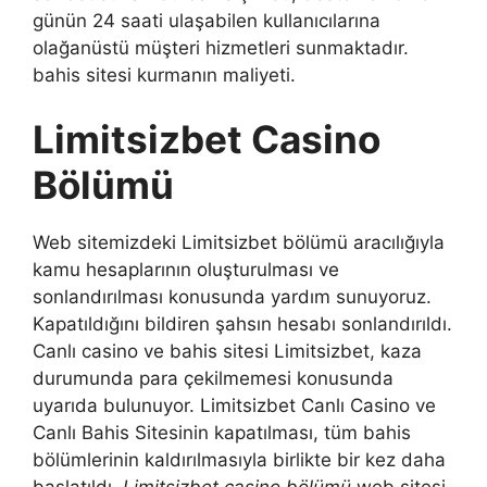
günün 24 saati ulaşabilen kullanıcılarına
olağanüstü müşteri hizmetleri sunmaktadır.
bahis sitesi kurmanın maliyeti.
Limitsizbet Casino
Bölümü
Web sitemizdeki Limitsizbet bölümü aracılığıyla
kamu hesaplarının oluşturulması ve
sonlandırılması konusunda yardım sunuyoruz.
Kapatıldığını bildiren şahsın hesabı sonlandırıldı.
Canlı casino ve bahis sitesi Limitsizbet, kaza
durumunda para çekilmemesi konusunda
uyarıda bulunuyor. Limitsizbet Canlı Casino ve
Canlı Bahis Sitesinin kapatılması, tüm bahis
bölümlerinin kaldırılmasıyla birlikte bir kez daha