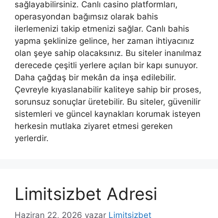
sağlayabilirsiniz. Canlı casino platformları,
operasyondan bağımsız olarak bahis
ilerlemenizi takip etmenizi sağlar. Canlı bahis
yapma şeklinize gelince, her zaman ihtiyacınız
olan şeye sahip olacaksınız. Bu siteler inanılmaz
derecede çeşitli yerlere açılan bir kapı sunuyor.
Daha çağdaş bir mekân da inşa edilebilir.
Çevreyle kıyaslanabilir kaliteye sahip bir proses,
sorunsuz sonuçlar üretebilir. Bu siteler, güvenilir
sistemleri ve güncel kaynakları korumak isteyen
herkesin mutlaka ziyaret etmesi gereken
yerlerdir.
Limitsizbet Adresi
Haziran 22, 2026
yazar
Limitsizbet