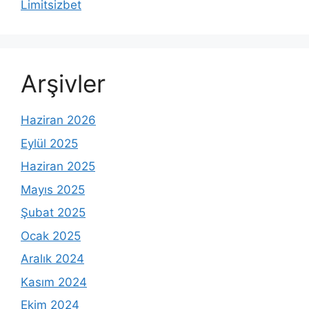
Limitsizbet
Arşivler
Haziran 2026
Eylül 2025
Haziran 2025
Mayıs 2025
Şubat 2025
Ocak 2025
Aralık 2024
Kasım 2024
Ekim 2024