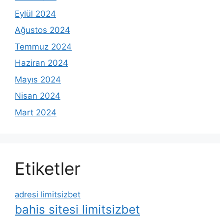
Eylül 2024
Ağustos 2024
Temmuz 2024
Haziran 2024
Mayıs 2024
Nisan 2024
Mart 2024
Etiketler
adresi limitsizbet
bahis sitesi limitsizbet