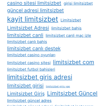
casino sitesi limitsizbet
girisi limitsizbet
güncel adresi limitsizbet
kayit limitsizbet
Limitsizbet
Limitsizbet Adresi
limitsizbet bahis
limitsizbet canli
limitsizbet canli maç izle
limitsizbet canlı bahis
limitsizbet canlı destek
limitsizbet casino oyunları
limitsizbet com
limitsizbet casino sitesi
limitsizbet futbol bahisleri
limitsizbet giris adresi
limitsizbet girisi
limitsizbet giris yap
Limitsizbet Güncel
Limitsizbet Giriş
limitsizbet güncel adres