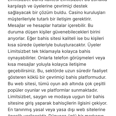
karşılaştı ve üyelerine çevrimiçi destek
sağlayacak bir çözüm buldu. Casino kuruluşları
müşterileriyle tutarlı bir iletişim gerektirir.
Mesajlar ve hesaplar hatalar içerebilir. Bu
duruma düşen kişiler güvenebilecekleri birini
arıyorlar. Eğer bahis sitesi kaliteli ise bu kişileri
kısa sürede üyeleriyle buluşturacaktır. Üyeler
Limitsizbet tek tıklamayla kolayca bahis
oynayabilirler. Onlarla telefon görüşmeleri veya
kısa mesajlar yoluyla kolayca iletişime
geçebilirsiniz. Bu, sektörde uzun süredir faaliyet
gösteren köklü bir çevrimiçi bahis platformudur.
Bu web sitesi, tümü oyun adı altında çok çeşitli
popüler oyunlar ve platformlar sunmaktadır.
Limitsizbet, saygın ve modaya uygun bir bahis
sitesine giriş yaparak bahisçilerin ilgisini çekiyor.
En tanınmış yasal veya yasa dışı web sitelerine