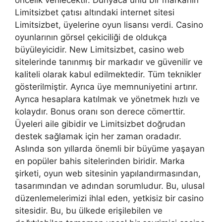
öncelik verilecektir. Dünyaca ünlü bir markanın
Limitsizbet çatısı altındaki internet sitesi
Limitsizbet, üyelerine oyun lisansı verdi. Casino
oyunlarının görsel çekiciliği de oldukça
büyüleyicidir. New Limitsizbet, casino web
sitelerinde tanınmış bir markadır ve güvenilir ve
kaliteli olarak kabul edilmektedir. Tüm teknikler
gösterilmiştir. Ayrıca üye memnuniyetini artırır.
Ayrıca hesaplara katılmak ve yönetmek hızlı ve
kolaydır. Bonus oranı son derece cömerttir.
Üyeleri aile gibidir ve Limitsizbet doğrudan
destek sağlamak için her zaman oradadır.
Aslında son yıllarda önemli bir büyüme yaşayan
en popüler bahis sitelerinden biridir. Marka
şirketi, oyun web sitesinin yapılandırmasından,
tasarımından ve adından sorumludur. Bu, ulusal
düzenlemelerimizi ihlal eden, yetkisiz bir casino
sitesidir. Bu, bu ülkede erişilebilen ve