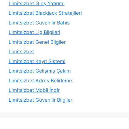
Limitsizbet Giriş Yatırımı
Limitsizbet Blackjack Stratejileri
Limitsizbet Güvenilir Bahis
Limitsizbet Lig Bilgileri
Limitsizbet Genel Bilgiler
Limitsizbet
Limitsizbet Kayıt Sistemi
Limitsizbet Gelişmiş Çekim
Limitsizbet Adres Belirleme
Limitsizbet Mobil İndir
Limitsizbet Güvenilir Bilgiler