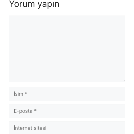
Yorum yapın
Yorum
İsim
E-
posta
İnternet
sitesi