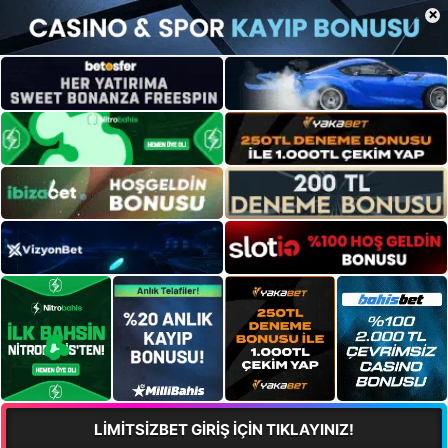
×
LİMİTSİZBET GİRİŞ İÇİN TIKLAYINIZ!