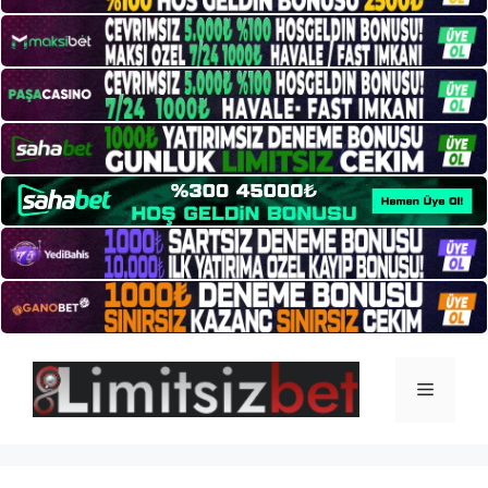
İçeriğe
atla
Menü