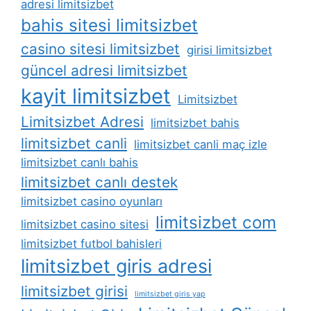
adresi limitsizbet
bahis sitesi limitsizbet
casino sitesi limitsizbet
girisi limitsizbet
güncel adresi limitsizbet
kayit limitsizbet
Limitsizbet
Limitsizbet Adresi
limitsizbet bahis
limitsizbet canli
limitsizbet canli maç izle
limitsizbet canlı bahis
limitsizbet canlı destek
limitsizbet casino oyunları
limitsizbet com
limitsizbet casino sitesi
limitsizbet futbol bahisleri
limitsizbet giris adresi
limitsizbet girisi
limitsizbet giris yap