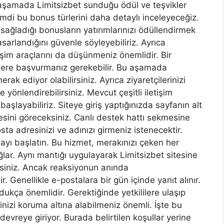
 aşamada Limitsizbet sunduğu ödül ve teşvikler
Şimdi bu bonus türlerini daha detaylı inceleyeceğiz.
sağladığı bonusların yatırımlarınızı ödüllendirmek
asarlandığını güvenle söyleyebiliriz. Ayrıca
işim araçlarını da düşünmeniz önemlidir. Bir
ilere başvurmanız gerekebilir. Bu aşamada
rak ediyor olabilirsiniz. Ayrıca ziyaretçilerinizi
 yönlendirebilirsiniz. Mevcut çeşitli iletişim
aşlayabiliriz. Siteye giriş yaptığınızda sayfanın alt
esini göreceksiniz. Canlı destek hattı sekmesine
osta adresinizi ve adınızı girmeniz istenecektir.
ayı başlatın. Bu hizmet, merakınızı çeken her
ğlar. Aynı mantığı uygulayarak Limitsizbet sitesine
irsiniz. Ancak reaksiyonun anında
Genellikle e-postalara bir gün içinde yanıt alınır.
ldukça önemlidir. Gerektiğinde yetkililere ulaşıp
inizi koruma altına alabilmeniz önemli. İşte bu
ı devreye giriyor. Burada belirtilen koşullar yerine