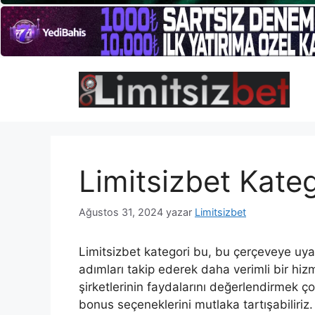
İçeriğe
atla
Limitsizbet Kateg
Ağustos 31, 2024
yazar
Limitsizbet
Limitsizbet kategori bu, bu çerçeveye uyan 
adımları takip ederek daha verimli bir hizm
şirketlerinin faydalarını değerlendirmek ço
bonus seçeneklerini mutlaka tartışabiliriz