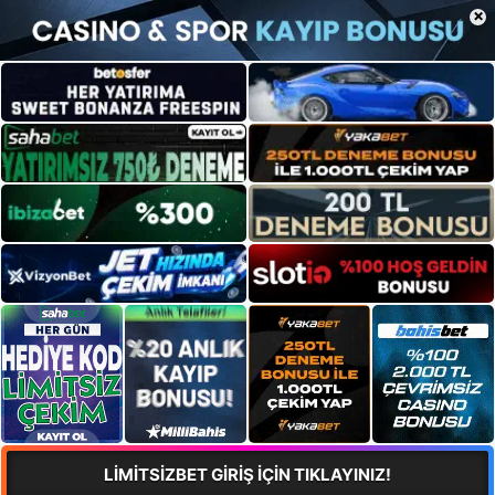
×
LİMİTSİZBET GİRİŞ İÇİN TIKLAYINIZ!