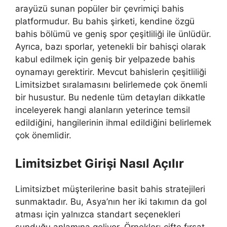
arayüzü sunan popüler bir çevrimiçi bahis
platformudur. Bu bahis şirketi, kendine özgü
bahis bölümü ve geniş spor çeşitliliği ile ünlüdür.
Ayrıca, bazı sporlar, yetenekli bir bahisçi olarak
kabul edilmek için geniş bir yelpazede bahis
oynamayı gerektirir. Mevcut bahislerin çeşitliliği
Limitsizbet sıralamasını belirlemede çok önemli
bir husustur. Bu nedenle tüm detayları dikkatle
inceleyerek hangi alanların yeterince temsil
edildiğini, hangilerinin ihmal edildiğini belirlemek
çok önemlidir.
Limitsizbet Girişi Nasıl Açılır
Limitsizbet müşterilerine basit bahis stratejileri
sunmaktadır. Bu, Asya’nın her iki takımın da gol
atması için yalnızca standart seçenekleri