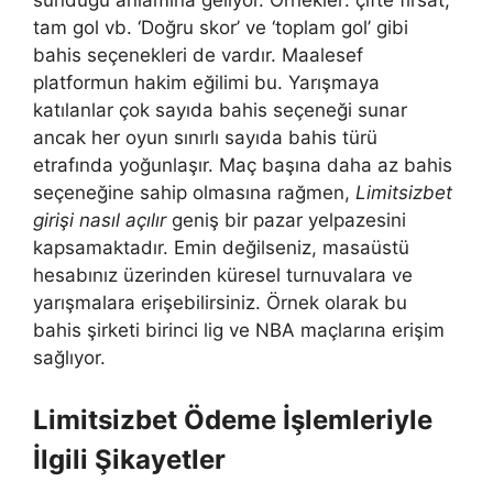
sunduğu anlamına geliyor. Örnekler: çifte fırsat,
tam gol vb. ‘Doğru skor’ ve ‘toplam gol’ gibi
bahis seçenekleri de vardır. Maalesef
platformun hakim eğilimi bu. Yarışmaya
katılanlar çok sayıda bahis seçeneği sunar
ancak her oyun sınırlı sayıda bahis türü
etrafında yoğunlaşır. Maç başına daha az bahis
seçeneğine sahip olmasına rağmen,
Limitsizbet
girişi nasıl açılır
geniş bir pazar yelpazesini
kapsamaktadır. Emin değilseniz, masaüstü
hesabınız üzerinden küresel turnuvalara ve
yarışmalara erişebilirsiniz. Örnek olarak bu
bahis şirketi birinci lig ve NBA maçlarına erişim
sağlıyor.
Limitsizbet Ödeme İşlemleriyle
İlgili Şikayetler