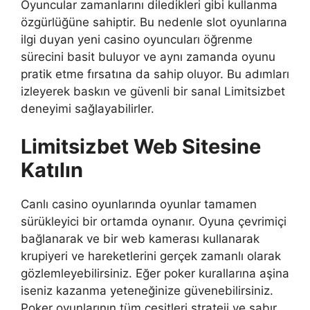
Oyuncular zamanlarını diledikleri gibi kullanma
özgürlüğüne sahiptir. Bu nedenle slot oyunlarına
ilgi duyan yeni casino oyuncuları öğrenme
sürecini basit buluyor ve aynı zamanda oyunu
pratik etme fırsatına da sahip oluyor. Bu adımları
izleyerek baskın ve güvenli bir sanal Limitsizbet
deneyimi sağlayabilirler.
Limitsizbet Web Sitesine
Katılın
Canlı casino oyunlarında oyunlar tamamen
sürükleyici bir ortamda oynanır. Oyuna çevrimiçi
bağlanarak ve bir web kamerası kullanarak
krupiyeri ve hareketlerini gerçek zamanlı olarak
gözlemleyebilirsiniz. Eğer poker kurallarına aşina
iseniz kazanma yeteneğinize güvenebilirsiniz.
Poker oyunlarının tüm çeşitleri strateji ve sabır