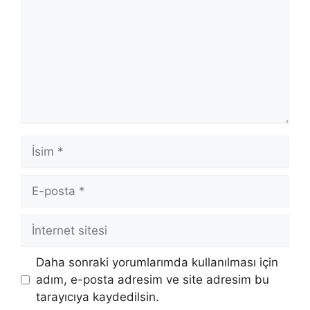
İsim
E-
posta
İnternet
sitesi
Daha sonraki yorumlarımda kullanılması için
adım, e-posta adresim ve site adresim bu
tarayıcıya kaydedilsin.