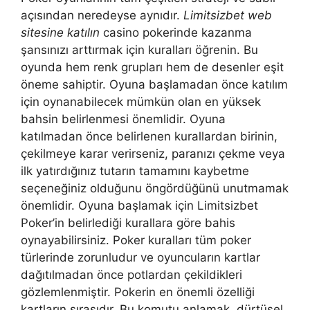
açısından neredeyse aynıdır.
Limitsizbet web
sitesine katılın
casino pokerinde kazanma
şansınızı arttırmak için kuralları öğrenin. Bu
oyunda hem renk grupları hem de desenler eşit
öneme sahiptir. Oyuna başlamadan önce katılım
için oynanabilecek mümkün olan en yüksek
bahsin belirlenmesi önemlidir. Oyuna
katılmadan önce belirlenen kurallardan birinin,
çekilmeye karar verirseniz, paranızı çekme veya
ilk yatırdığınız tutarın tamamını kaybetme
seçeneğiniz olduğunu öngördüğünü unutmamak
önemlidir. Oyuna başlamak için Limitsizbet
Poker’in belirlediği kurallara göre bahis
oynayabilirsiniz. Poker kuralları tüm poker
türlerinde zorunludur ve oyuncuların kartlar
dağıtılmadan önce potlardan çekildikleri
gözlemlenmiştir. Pokerin en önemli özelliği
kartların sırasıdır. Bu komutu anlamak, dürtüsel