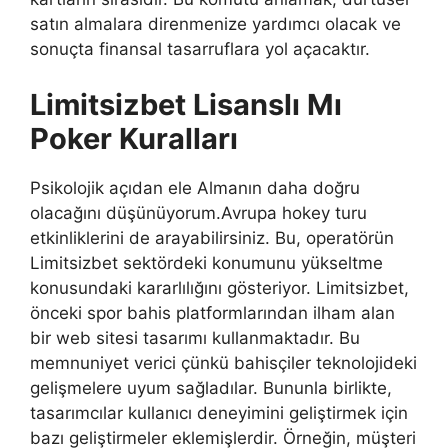
satın almalara direnmenize yardımcı olacak ve
sonuçta finansal tasarruflara yol açacaktır.
Limitsizbet Lisanslı Mı
Poker Kuralları
Psikolojik açıdan ele Almanın daha doğru
olacağını düşünüyorum.Avrupa hokey turu
etkinliklerini de arayabilirsiniz. Bu, operatörün
Limitsizbet sektördeki konumunu yükseltme
konusundaki kararlılığını gösteriyor. Limitsizbet,
önceki spor bahis platformlarından ilham alan
bir web sitesi tasarımı kullanmaktadır. Bu
memnuniyet verici çünkü bahisçiler teknolojideki
gelişmelere uyum sağladılar. Bununla birlikte,
tasarımcılar kullanıcı deneyimini geliştirmek için
bazı geliştirmeler eklemişlerdir. Örneğin, müşteri