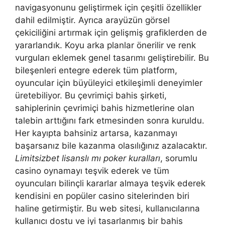
navigasyonunu geliştirmek için çeşitli özellikler
dahil edilmiştir. Ayrıca arayüzün görsel
çekiciliğini artırmak için gelişmiş grafiklerden de
yararlandık. Koyu arka planlar önerilir ve renk
vurguları eklemek genel tasarımı geliştirebilir. Bu
bileşenleri entegre ederek tüm platform,
oyuncular için büyüleyici etkileşimli deneyimler
üretebiliyor. Bu çevrimiçi bahis şirketi,
sahiplerinin çevrimiçi bahis hizmetlerine olan
talebin arttığını fark etmesinden sonra kuruldu.
Her kayıpta bahsiniz artarsa, kazanmayı
başarsanız bile kazanma olasılığınız azalacaktır.
Limitsizbet lisanslı mı poker kuralları
, sorumlu
casino oynamayı teşvik ederek ve tüm
oyuncuları bilinçli kararlar almaya teşvik ederek
kendisini en popüler casino sitelerinden biri
haline getirmiştir. Bu web sitesi, kullanıcılarına
kullanıcı dostu ve iyi tasarlanmış bir bahis