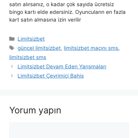
satın alırsanız, o kadar çok sayıda ücretsiz
bingo kartı elde edersiniz. Oyuncuların en fazla
kart satın almasına izin verilir
Kategoriler
Limitsizbet
Etiketler
güncel limitsizbet
,
limitsizbet maçını sms
,
limitsizbet sms
Limitsizbet Devam Eden Yarışmaları
Limitsizbet Çevrimiçi Bahis
Yorum yapın
Yorum