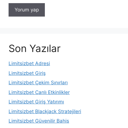
Son Yazılar
Limitsizbet Adresi
Limitsizbet Giriş
Limitsizbet Çekim Sınırları
Limitsizbet Canlı Etkinlikler
Limitsizbet Giriş Yatırımı
Limitsizbet Blackjack Stratejileri
Limitsizbet Güvenilir Bahis