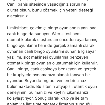
Canlı bahis sitesinde yaşadığınız sorun ne
olursa olsun, bunu çözmek için yeterli desteği
alacaksınız
Limitsizbet, çevrimiçi bingo oyunlarının yanı sıra
canlı bingo da sunuyor. Web sitesi hem
otomatik olarak oluşturulan önceden ayarlanmış
bingo oyunlarını hem de gerçek zamanlı olarak
oynanan canlı bingo oyunlarını sunar. Bilgisayar
yazılımı, slot makinesi oyunlarına benzeyen
otomatik bingo oyunları oluşturmak için kullanılır.
Canlı bingo, canlı casinoya benzeyen ve gerçek
bir krupiyerle oynamanıza olanak tanıyan bir
oyundur. Boyunda rng adı verilen bir cihaz
bulunmaktadır. Bu sitenin altyapısı, otantik oyun
deneyimini bulmanızı ve keyfini çıkarmanızı
kolaylaştırıyor. Sonuç olarak krupiye ile tam
anlamıyla iletişime geçerek firmanın sunduğu