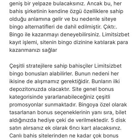
geniş bir yelpaze bulacaksınız. Ancak bu, her
bahis şirketinin kendine özgü özelliklere sahip
olduğu anlamına gelir ve bu nedenle siteye
bingo alternatifleri de dahil edilmiştir. Çıktı:.
Bingo ile kazanmayı deneyebilirsiniz. Limitsizbet
kayıt işlemi, sitenin bingo dizinine katılarak para
kazanmanızı sağlar
Çeşitli stratejilere sahip bahisçiler Limitsizbet
bingo bonusları alabilirler. Bunun nedeni her
ikisine de alışmamız gerektiğidir. Bunların ilki
depozitonuzda olacaktır. Site genel bonus
kategorisinde yararlanabileceğiniz çeşitli
promosyonlar sunmaktadır. Bingoya özel olarak
tasarlanan bonus seçeneklerinin yanı sıra, bilet
aldığınızda hediye çeki de verilmektedir. 5 disk
satın alırsanız ek olarak 6ncı kart alacaksınız.
Canlı bahis sitelerinden ne kadar çok bonus