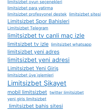
limitsizbet oyun seçenekleri
limitsizbet para yatirma
limitsizbet profesyonel destek
limitsizbet sitesi
Limitsizbet Spor Bahisleri
Limitsizbet Telegram
limitsizbet tv canli maç izle
limitsizbet tv izle
limitsizbet whatsapp
limitsizbet yeni adres
limitsizbet yeni adresi
Limitsizbet Yeni Giriş
limitsizbet üye i̇şlemleri
Limitsizbet Şikayet
mobil limitsizbet
twitter limitsizbet
yeni giris limitsizbet
limitsizbet bahis sitesi