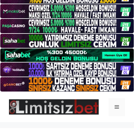
İçeriğe
atla
Menü