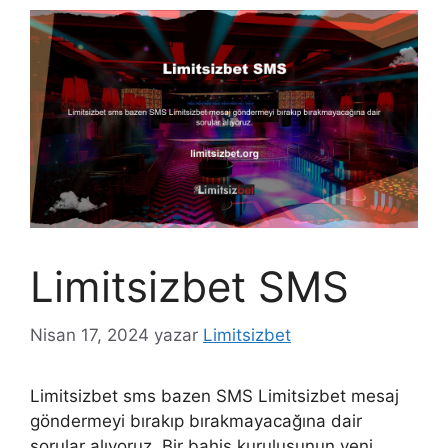
Limitsizbet SMS
Nisan 17, 2024
yazar
Limitsizbet
Limitsizbet sms bazen SMS Limitsizbet mesaj
göndermeyi bırakıp bırakmayacağına dair
sorular alıyoruz. Bir bahis kuruluşunun yeni