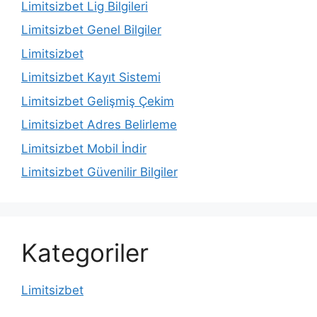
Limitsizbet Lig Bilgileri
Limitsizbet Genel Bilgiler
Limitsizbet
Limitsizbet Kayıt Sistemi
Limitsizbet Gelişmiş Çekim
Limitsizbet Adres Belirleme
Limitsizbet Mobil İndir
Limitsizbet Güvenilir Bilgiler
Kategoriler
Limitsizbet