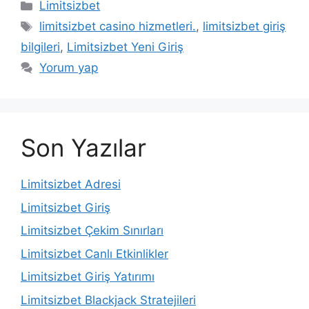
Kategoriler
Limitsizbet
Etiketler
limitsizbet casino hizmetleri.
,
limitsizbet giriş
bilgileri
,
Limitsizbet Yeni Giriş
Yorum yap
Son Yazılar
Limitsizbet Adresi
Limitsizbet Giriş
Limitsizbet Çekim Sınırları
Limitsizbet Canlı Etkinlikler
Limitsizbet Giriş Yatırımı
Limitsizbet Blackjack Stratejileri