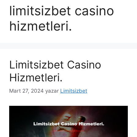
limitsizbet casino
hizmetleri.
Limitsizbet Casino
Hizmetleri.
Mart 27, 2024
yazar
Limitsizbet