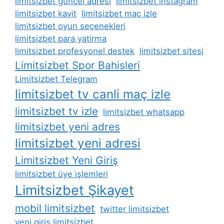
limitsizbet güncel adresi
limitsizbet instagram
limitsizbet kayit
limitsizbet maç izle
limitsizbet oyun seçenekleri
limitsizbet para yatirma
limitsizbet profesyonel destek
limitsizbet sitesi
Limitsizbet Spor Bahisleri
Limitsizbet Telegram
limitsizbet tv canli maç izle
limitsizbet tv izle
limitsizbet whatsapp
limitsizbet yeni adres
limitsizbet yeni adresi
Limitsizbet Yeni Giriş
limitsizbet üye i̇şlemleri
Limitsizbet Şikayet
mobil limitsizbet
twitter limitsizbet
yeni giris limitsizbet