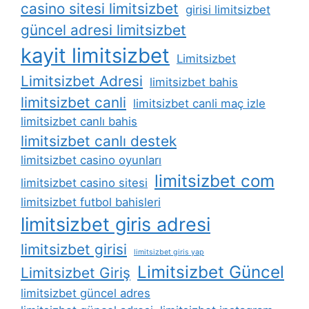
casino sitesi limitsizbet
girisi limitsizbet
güncel adresi limitsizbet
kayit limitsizbet
Limitsizbet
Limitsizbet Adresi
limitsizbet bahis
limitsizbet canli
limitsizbet canli maç izle
limitsizbet canlı bahis
limitsizbet canlı destek
limitsizbet casino oyunları
limitsizbet com
limitsizbet casino sitesi
limitsizbet futbol bahisleri
limitsizbet giris adresi
limitsizbet girisi
limitsizbet giris yap
Limitsizbet Güncel
Limitsizbet Giriş
limitsizbet güncel adres