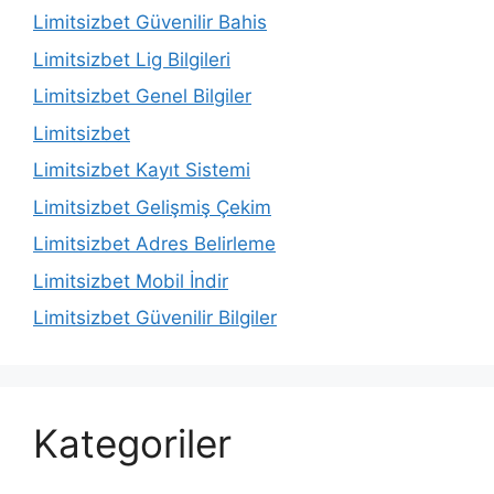
Limitsizbet Güvenilir Bahis
Limitsizbet Lig Bilgileri
Limitsizbet Genel Bilgiler
Limitsizbet
Limitsizbet Kayıt Sistemi
Limitsizbet Gelişmiş Çekim
Limitsizbet Adres Belirleme
Limitsizbet Mobil İndir
Limitsizbet Güvenilir Bilgiler
Kategoriler