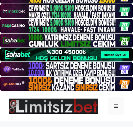
İçeriğe
atla
Menü