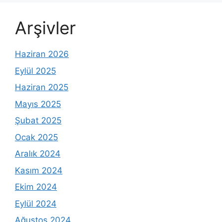
Arşivler
Haziran 2026
Eylül 2025
Haziran 2025
Mayıs 2025
Şubat 2025
Ocak 2025
Aralık 2024
Kasım 2024
Ekim 2024
Eylül 2024
Ağustos 2024