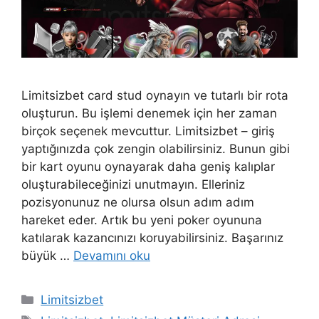
Limitsizbet card stud oynayın ve tutarlı bir rota
oluşturun. Bu işlemi denemek için her zaman
birçok seçenek mevcuttur. Limitsizbet – giriş
yaptığınızda çok zengin olabilirsiniz. Bunun gibi
bir kart oyunu oynayarak daha geniş kalıplar
oluşturabileceğinizi unutmayın. Elleriniz
pozisyonunuz ne olursa olsun adım adım
hareket eder. Artık bu yeni poker oyununa
katılarak kazancınızı koruyabilirsiniz. Başarınız
büyük …
Devamını oku
Kategoriler
Limitsizbet
Etiketler