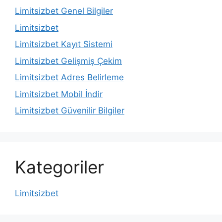
Limitsizbet Genel Bilgiler
Limitsizbet
Limitsizbet Kayıt Sistemi
Limitsizbet Gelişmiş Çekim
Limitsizbet Adres Belirleme
Limitsizbet Mobil İndir
Limitsizbet Güvenilir Bilgiler
Kategoriler
Limitsizbet