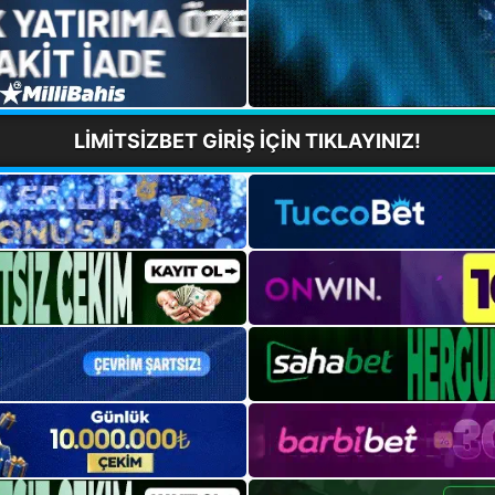
LİMİTSİZBET GİRİŞ İÇİN TIKLAYINIZ!