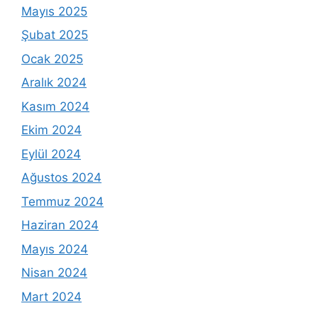
Mayıs 2025
Şubat 2025
Ocak 2025
Aralık 2024
Kasım 2024
Ekim 2024
Eylül 2024
Ağustos 2024
Temmuz 2024
Haziran 2024
Mayıs 2024
Nisan 2024
Mart 2024