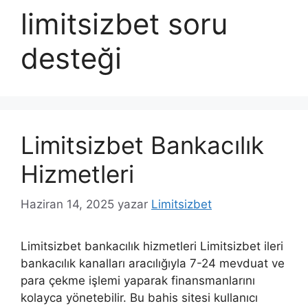
limitsizbet soru
desteği
Limitsizbet Bankacılık
Hizmetleri
Haziran 14, 2025
yazar
Limitsizbet
Limitsizbet bankacılık hizmetleri Limitsizbet ileri
bankacılık kanalları aracılığıyla 7-24 mevduat ve
para çekme işlemi yaparak finansmanlarını
kolayca yönetebilir. Bu bahis sitesi kullanıcı